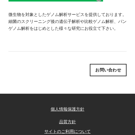
微生物を対象としたゲノム解析サービスを提供しております。
細菌のスクリーニング後の遺伝子解析や比較ゲノム解析、パン
ゲノム解析をはじめとした様々な研究にお役立て下さい。
お問い合わせ
個人情報保護方針
品質方針
サイトのご利用について