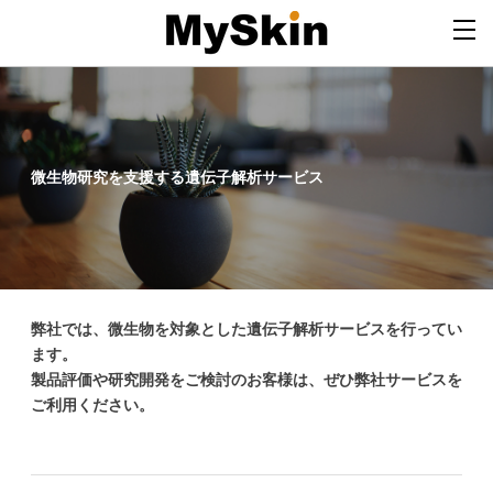
微生物研究を支援する遺伝子解析サービス
弊社では、微生物を対象とした遺伝子解析サービスを行ってい
ます。
製品評価や研究開発をご検討のお客様は、ぜひ弊社サービスを
ご利用ください。