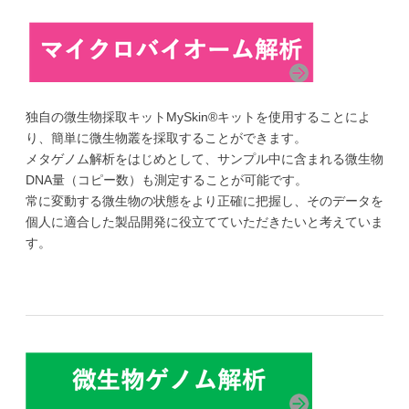
独自の微生物採取キットMySkin®キットを使用することによ
り、簡単に微生物叢を採取することができます。
メタゲノム解析をはじめとして、サンプル中に含まれる微生物
DNA量（コピー数）も測定することが可能です。
常に変動する微生物の状態をより正確に把握し、そのデータを
個人に適合した製品開発に役立てていただきたいと考えていま
す。