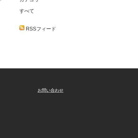
すべて
く
RSSフィード
お問い合わせ