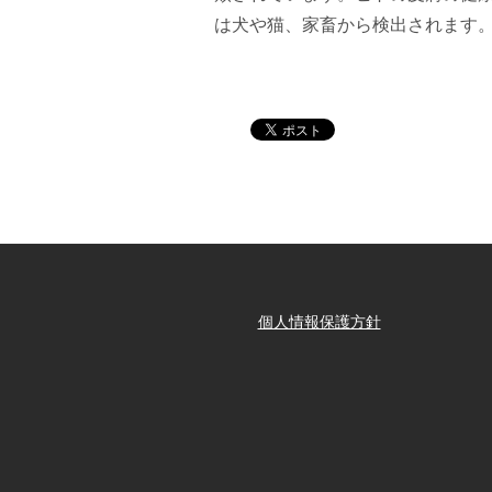
は犬や猫、家畜から検出されます
個人情報保護方針