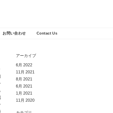
お問い合わせ
Contact Us
アーカイブ
6月 2022
11月 2021
菌
8月 2021
ー
6月 2021
も
1月 2021
属
11月 2020
分
種
カテゴリ