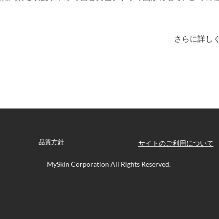
。
さらに詳し
品質方針
サイトのご利用について
MySkin
Corporation All Rights Reserved.