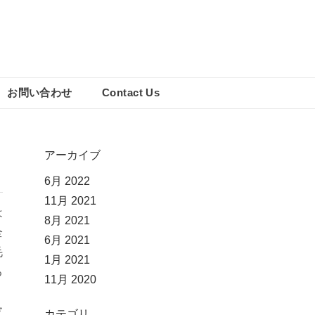
お問い合わせ
Contact Us
アーカイブ
6月 2022
11月 2021
は
8月 2021
全
6月 2021
毛
1月 2021
る
11月 2020
皮
カテゴリ