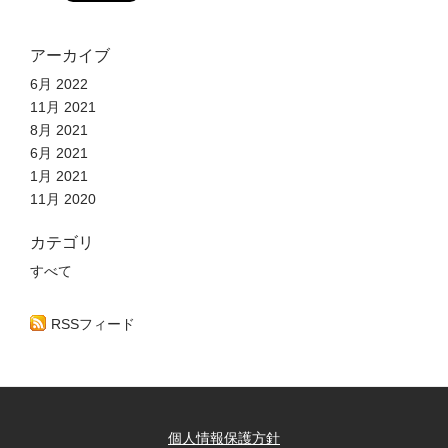
アーカイブ
6月 2022
11月 2021
8月 2021
6月 2021
1月 2021
11月 2020
カテゴリ
すべて
RSSフィード
個人情報保護方針