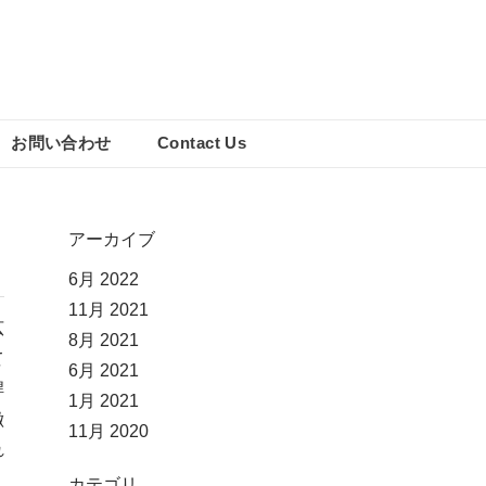
お問い合わせ
Contact Us
アーカイブ
6月 2022
11月 2021
広
8月 2021
て
6月 2021
桿
1月 2021
徴
11月 2020
れ
カテゴリ