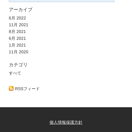
アーカイブ
6月 2022
11月 2021
8月 2021
6月 2021
1月 2021
11月 2020
カテゴリ
すべて
RSSフィード
個人情報保護方針