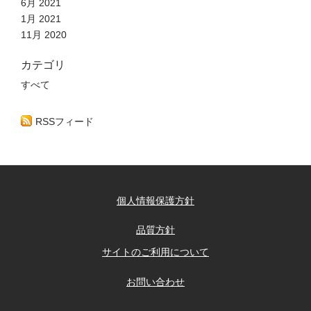
6月 2021
1月 2021
11月 2020
カテゴリ
すべて
RSSフィード
個人情報保護方針
品質方針
サイトのご利用について
お問い合わせ