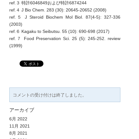
ref.３ 特許6046849および特許6874244
ref.４ J Bio Chem. 283 (30): 20645-20652 (2008)
ref.５ J Steroid Biochem Mol Biol. 87(4-5): 327-336
(2003)
ref.６ Kagaku to Seibutsu. 55 (10): 690-698 (2017)
ref.７ Food Preservation Sci. 25 (5): 245-252. review
(1999)
コメントの受け付けは終了しました。
アーカイブ
6月 2022
11月 2021
8月 2021